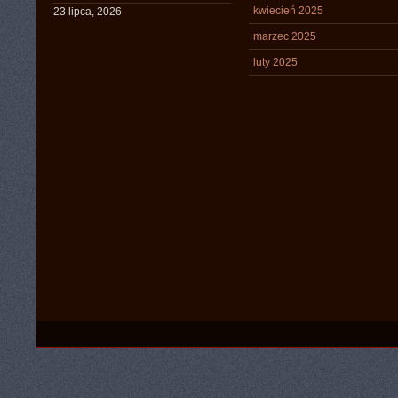
kwiecień 2025
23 lipca, 2026
marzec 2025
luty 2025