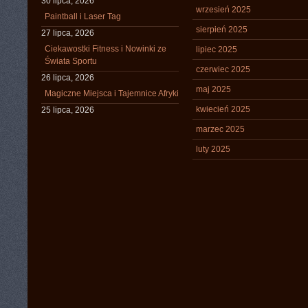
30 lipca, 2026
wrzesień 2025
Paintball i Laser Tag
sierpień 2025
27 lipca, 2026
Ciekawostki Fitness i Nowinki ze
lipiec 2025
Świata Sportu
czerwiec 2025
26 lipca, 2026
maj 2025
Magiczne Miejsca i Tajemnice Afryki
kwiecień 2025
25 lipca, 2026
marzec 2025
luty 2025