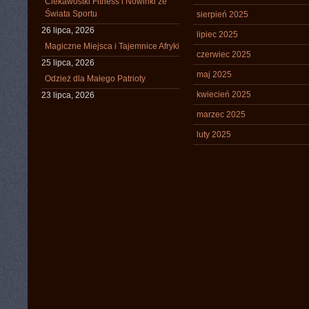
Ciekawostki Fitness i Nowinki ze
Świata Sportu
sierpień 2025
26 lipca, 2026
lipiec 2025
Magiczne Miejsca i Tajemnice Afryki
czerwiec 2025
25 lipca, 2026
maj 2025
Odzież dla Małego Patrioty
kwiecień 2025
23 lipca, 2026
marzec 2025
luty 2025