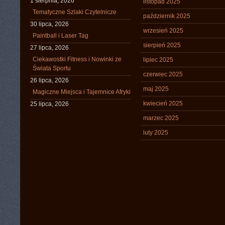
1 sierpnia, 2026
listopad 2025
Tematyczne Szlaki Czytelnicze
październik 2025
30 lipca, 2026
wrzesień 2025
Paintball i Laser Tag
sierpień 2025
27 lipca, 2026
Ciekawostki Fitness i Nowinki ze
lipiec 2025
Świata Sportu
czerwiec 2025
26 lipca, 2026
maj 2025
Magiczne Miejsca i Tajemnice Afryki
kwiecień 2025
25 lipca, 2026
marzec 2025
luty 2025