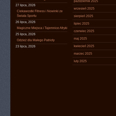
październik 2025
27 lipca, 2026
wrzesień 2025
Ciekawostki Fitness i Nowinki ze
Świata Sportu
sierpień 2025
26 lipca, 2026
lipiec 2025
Magiczne Miejsca i Tajemnice Afryki
czerwiec 2025
25 lipca, 2026
maj 2025
Odzież dla Małego Patrioty
kwiecień 2025
23 lipca, 2026
marzec 2025
luty 2025