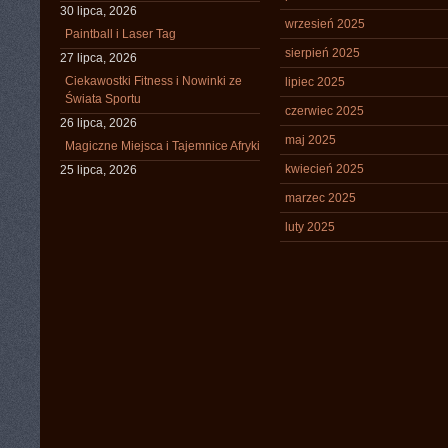
30 lipca, 2026
wrzesień 2025
Paintball i Laser Tag
sierpień 2025
27 lipca, 2026
Ciekawostki Fitness i Nowinki ze
lipiec 2025
Świata Sportu
czerwiec 2025
26 lipca, 2026
maj 2025
Magiczne Miejsca i Tajemnice Afryki
kwiecień 2025
25 lipca, 2026
marzec 2025
luty 2025